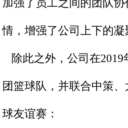
加强了员工之间的团队协
情，增强了公司上下的凝
除此之外，公司在201
团篮球队，并联合中策、
球友谊赛：