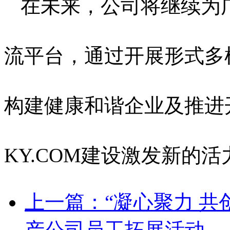
在未来，公司将继续为
流平台，通过开展形式多
构建健康和谐企业及推进
KY.COM建设激发新的活
上一篇：“凝心聚力 共创
产公司员工拓展活动