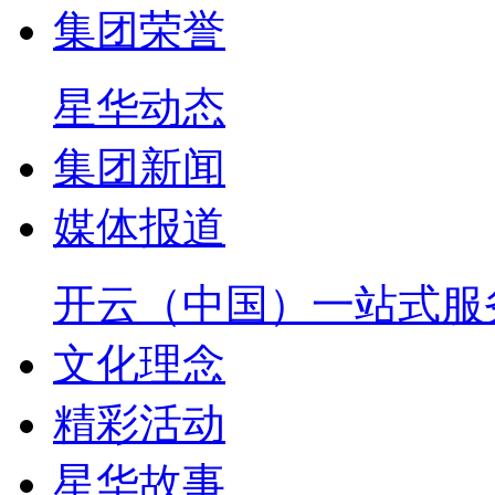
集团荣誉
星华动态
集团新闻
媒体报道
开云（中国）一站式服务
文化理念
精彩活动
星华故事