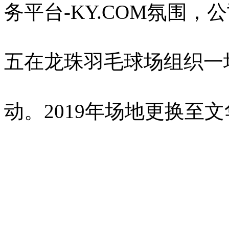
务平台-KY.COM氛围，
五在龙珠羽毛球场组织一
动。2019年场地更换至