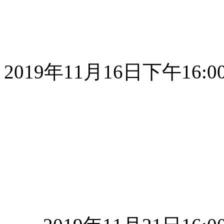
2019年11月16日下午1