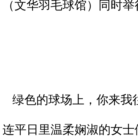
（文华羽毛球馆）同时举
绿色的球场上，你来我
连平日里温柔娴淑的女士