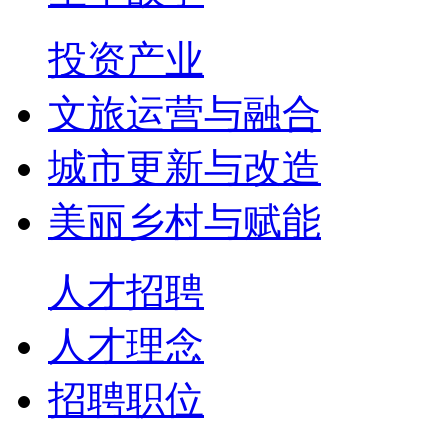
投资产业
文旅运营与融合
城市更新与改造
美丽乡村与赋能
人才招聘
人才理念
招聘职位