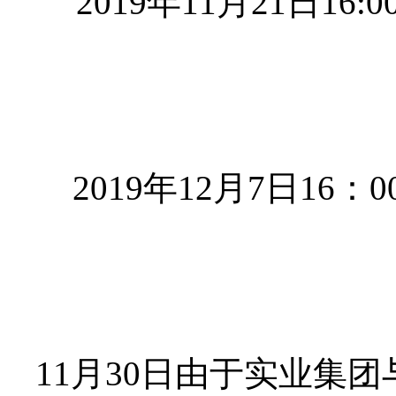
2019年11月21日1
2019年12月7日16
11月30日由于实业集团