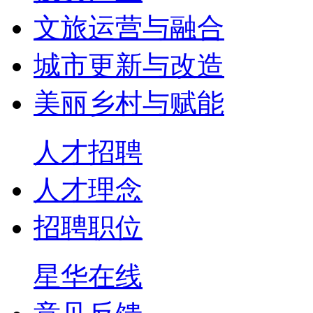
文旅运营与融合
城市更新与改造
美丽乡村与赋能
人才招聘
人才理念
招聘职位
星华在线