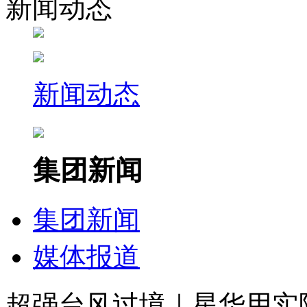
新闻动态
新闻动态
集团新闻
集团新闻
媒体报道
超强台风过境｜星华用实