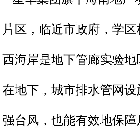
片区，临近市政府，学区
西海岸是地下管廊实验地
在地下，城市排水管网设
强台风，也能有效地保障