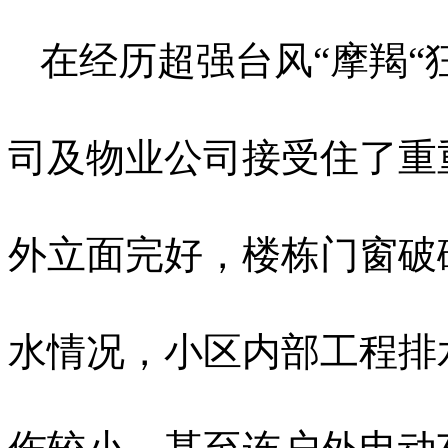
在经历超强台风“摩羯
司及物业公司接受住了重
外立面完好，楼栋门窗破
水情况，小区内部工程排