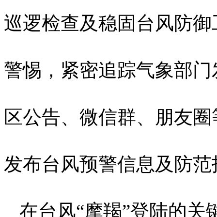
巡逻检查及稳固台风防御
警惕，紧密追踪气象部门
区公告、微信群、朋友圈
发布台风预警信息及防范
在台风“摩羯”登陆的