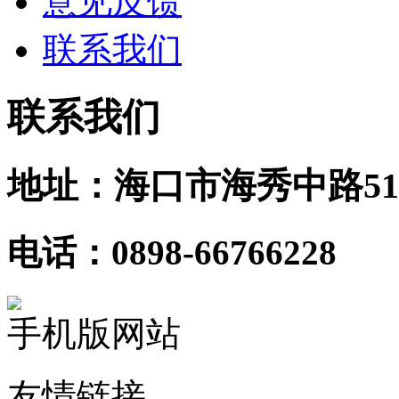
意见反馈
联系我们
联系我们
地址：海口市海秀中路51
电话：0898-66766228
手机版网站
友情链接