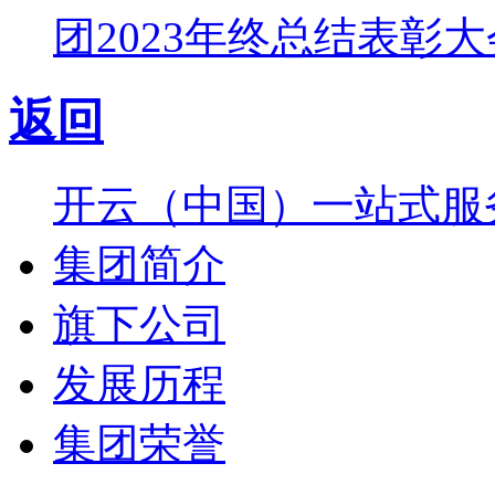
团2023年终总结表彰
返回
开云（中国）一站式服务
集团简介
旗下公司
发展历程
集团荣誉