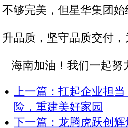
不够完美，但星华集团始
升品质，坚守品质交付，
海南加油！我们一起努
上一篇：扛起企业担当
险，重建美好家园
下一篇：龙腾虎跃创辉煌