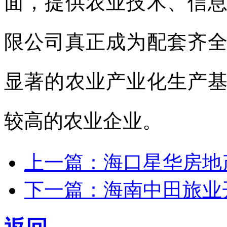
面，提供农业技术、信
限公司真正成为配套齐
显著的农业产业化生产
较高的农业企业。
上一篇：海口星华房地
下一篇：海南中田旅业