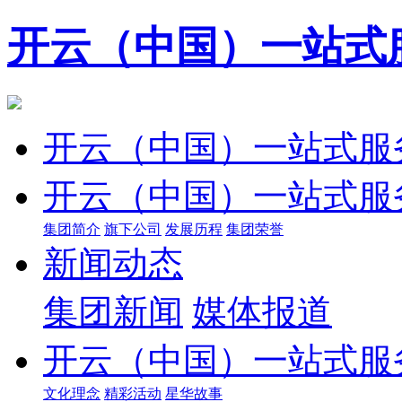
开云（中国）一站式服
开云（中国）一站式服务
开云（中国）一站式服务
集团简介
旗下公司
发展历程
集团荣誉
新闻动态
集团新闻
媒体报道
开云（中国）一站式服务
文化理念
精彩活动
星华故事