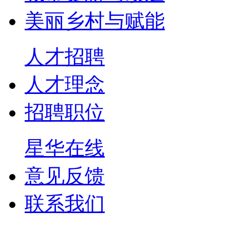
美丽乡村与赋能
人才招聘
人才理念
招聘职位
星华在线
意见反馈
联系我们